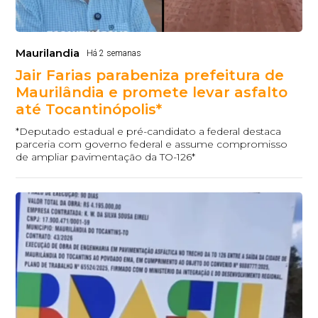
Maurilandia
Há 2 semanas
Jair Farias parabeniza prefeitura de
Maurilândia e promete levar asfalto
até Tocantinópolis*
*Deputado estadual e pré-candidato a federal destaca
parceria com governo federal e assume compromisso
de ampliar pavimentação da TO-126*