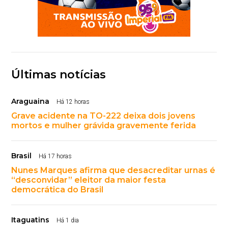
Últimas notícias
Araguaina
Há 12 horas
Grave acidente na TO-222 deixa dois jovens
mortos e mulher grávida gravemente ferida
Brasil
Há 17 horas
Nunes Marques afirma que desacreditar urnas é
“desconvidar” eleitor da maior festa
democrática do Brasil
Itaguatins
Há 1 dia