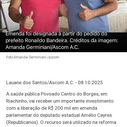
Foto Amanda Germiniani /ascom
Lauane dos Santos/Ascom A.C. - 08.10.2025
A saúde pública Povoado Centro do Borges, em
Riachinho, vai receber um importante investimento
com a liberação de R$ 200 mil em emenda
parlamentar do deputado estadual Amélio Cayres
(Republicanos). O recurso será utilizado na reforma