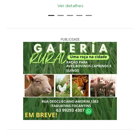
Ver detalhes
PUBLICIDADE