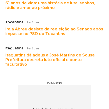
61 anos de vida: uma história de luta, sonhos,
rádio e amor ao próximo
Tocantins
Há 3 dias
Irajá Abreu desiste da reeleição ao Senado após
impasse no PSD do Tocantins
Itaguatins
Há 5 dias
Itaguatins dá adeus a José Martins de Sousa;
Prefeitura decreta luto oficial e ponto
facultativo
PUBLICIDADE