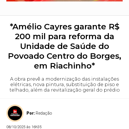
*Amélio Cayres garante R$
200 mil para reforma da
Unidade de Saúde do
Povoado Centro do Borges,
em Riachinho*
A obra prevê a modernização das instalações
elétricas, nova pintura, substituição de piso e
telhado, além da revitalização geral do prédio
Por:
Redação
08/10/2025 às 16h35