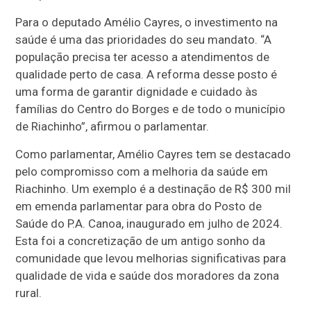
Para o deputado Amélio Cayres, o investimento na
saúde é uma das prioridades do seu mandato. “A
população precisa ter acesso a atendimentos de
qualidade perto de casa. A reforma desse posto é
uma forma de garantir dignidade e cuidado às
famílias do Centro do Borges e de todo o município
de Riachinho”, afirmou o parlamentar.
Como parlamentar, Amélio Cayres tem se destacado
pelo compromisso com a melhoria da saúde em
Riachinho. Um exemplo é a destinação de R$ 300 mil
em emenda parlamentar para obra do Posto de
Saúde do P.A. Canoa, inaugurado em julho de 2024.
Esta foi a concretização de um antigo sonho da
comunidade que levou melhorias significativas para
qualidade de vida e saúde dos moradores da zona
rural.