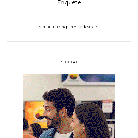
Enquete
Nenhuma enquete cadastrada
PUBLICIDADE