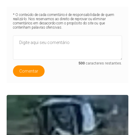
* O conteúdo de cada comentário é de responsabilidade de quem
realizá-lo. Nos reservamos ao direito de reprovar ou eliminar
comentários em desacordo com o propósito do site ou que
contenham palavras ofensivas.
500
caracteres restantes.
Comentar