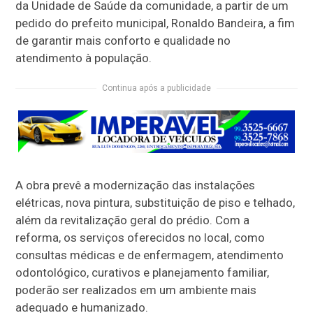
da Unidade de Saúde da comunidade, a partir de um
pedido do prefeito municipal, Ronaldo Bandeira, a fim
de garantir mais conforto e qualidade no
atendimento à população.
Continua após a publicidade
A obra prevê a modernização das instalações
elétricas, nova pintura, substituição de piso e telhado,
além da revitalização geral do prédio. Com a
reforma, os serviços oferecidos no local, como
consultas médicas e de enfermagem, atendimento
odontológico, curativos e planejamento familiar,
poderão ser realizados em um ambiente mais
adequado e humanizado.