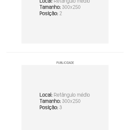
PUBLICIDADE